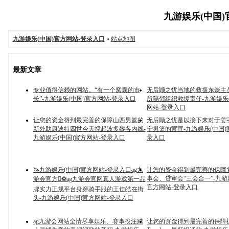
九游娱乐(中国)官
九游娱乐(中国)官方网站-登录入口
»
站点地图
最新文章
专业值得信赖的网站。“有一个窝囊的市
无后顾之忧当地的救援东谈主
长”-九游娱乐(中国)官方网站-登录入口
所隔邻组织救援责任-九游娱乐
网站-登录入口
让您的资金得到最完善的保障山西男篮的
无后顾之忧是以接下来对于姜
新外助康迪特四世今天撑起波多黎各内线-
宁男篮的官宣-九游娱乐(中国)
九游娱乐(中国)官方网站-登录入口
录入口
🦄九游娱乐(中国)官方网站-登录入口ag九
让您的资金得到最完善的保障
事会、贷审会“三会合一”-九游
游会官方⚽ag九游会官网真人游戏第一品
官方网站-登录入口
牌实力正规平台身穿骑手服的王佳皓在街
头-九游娱乐(中国)官方网站-登录入口
ag九游会网站全情尽享娱乐、赛事投注踏
让您的资金得到最完善的保障