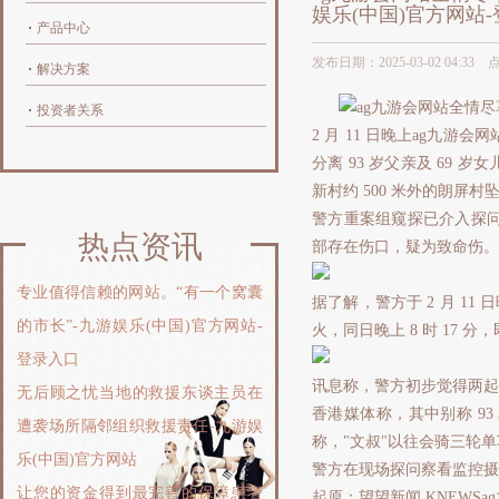
娱乐(中国)官方网站
产品中心
发布日期：2025-03-02 04:33
解决方案
投资者关系
2 月 11 日晚上ag九
分离 93 岁父亲及 69 
新村约 500 米外的朗屏村
警方重案组窥探已介入探
热点资讯
部存在伤口，疑为致命伤。
专业值得信赖的网站。“有一个窝囊
据了解，警方于 2 月 11
的市长”-九游娱乐(中国)官方网站-
火，同日晚上 8 时 17
登录入口
讯息称，警方初步觉得两起
无后顾之忧当地的救援东谈主员在
香港媒体称，其中别称 9
遭袭场所隔邻组织救援责任-九游娱
称，"文叔"以往会骑三轮
乐(中国)官方网站
警方在现场探问察看监控摄
让您的资金得到最完善的保障患者
起原：望望新闻 KNEWS