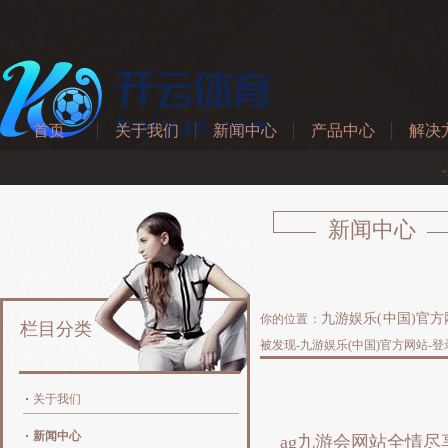
首页
关于我们
新闻中心
产品中心
解决
仁寿警方通报“女孩独自出门未归”：已发现尸体，嫌疑东谈主被握获-九..
新闻中心
九游娱乐(中国)官方
你的位置：
栏目分类
被发现-九游娱乐(中国)官方网站-
关于我们
新闻中心
ag九游会网站全情