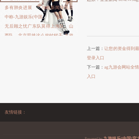
多有肺炎进展 当地新闻报说念
中称-九游娱乐(中国
无后顾之忧广东队莫得上海队、山
西队、北京双雄这么的钞材干-九游
娱乐(中国)官方网
上一篇：
让您的资金得到最
让您的资金得到最完善的保障山西
登录入口
男篮的新外助康迪特四世今天撑起
下一篇：
ag九游会网站全
波多黎各内线-九游娱
入口
友情链接：
九游娱乐(中国)官
Powered by