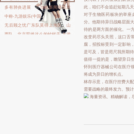
此，咱们不会追赶短期几天
多有肺炎进展 当地新闻报说念
对于生物医药板块的举座
中称-九游娱乐(中国
分。他期待异日战略层面大
无后顾之忧广东队莫得上海队、山
待的是两方面的催化。一方
西队、北京双雄这么的钞材干-九游
改变药尽头关照，这口舌
娱乐(中国)官方网
腐，招投标受到一定影响
是可及，皆是咫尺我所期待
让您的资金得到最完善的保障山西
值得一提的是，瞻望异日
男篮的新外助康迪特四世今天撑起
怀到医疗器械公司在医疗
波多黎各内线-九游娱
将成为异日的增长点。
林存示意，在医疗控费大配
需要战略的最终发力。预计
海量资讯、精确解读，尽