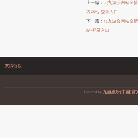
上一篇：
ag九游会网站全
方网站-登录入口
下一篇：
ag九游会网站全
站-登录入口
友情链接：
九游娱乐(中国)官
Powered by