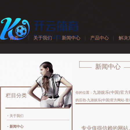
首页
关于我们
新闻中心
产品中心
解决
新闻中心
九游娱乐(中国)官方
你的位置：
栏目分类
的后劲-九游娱乐(中国)官方网站-
关于我们
新闻中心
专业值得信赖的网站