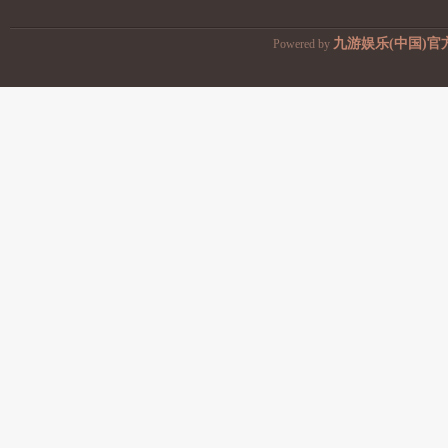
九游娱乐(中国)官
Powered by