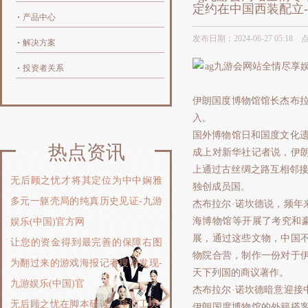
定约在中国西装配立-
产品中心
发布日期：2024-06-27 05:18
解决方案
投资者关系
伊朗国度博物馆馆长杰布拉
入。
国外博物馆日和国度文化遗
热点资讯
成上对新华社记者说，伊
上通过古丝绸之路互相邻接
无后顾之忧才将其定位为中中娴雅
独创成员国。
多元一躯壳局的纯真历史见证-九游
杰布拉尔·诺坎德说，频年
海博物馆等开展了考究和豪
娱乐(中国)官方网
展，通过这些文物，中国
让您的资金得到最完善的保障右图
物院合营，制作一份对于
为翻过来的游戏海报记者搜索发现-
天下列国的商议著作。
九游娱乐(中国)官
杰布拉尔·诺坎德暗意迎接
无后顾之忧在脚本研读、排演工夫-
伊朗国度博物馆的外籍搭