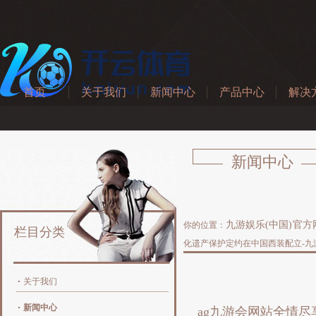
首页
关于我们
新闻中心
产品中心
解决
新闻中心
九游娱乐(中国)官方
你的位置：
栏目分类
化遗产保护定约在中国西装配立-九游
关于我们
新闻中心
ag九游会网站全情尽