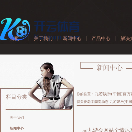
首页
关于我们
新闻中心
产品中心
解决
新闻中心
九游娱乐(中国)官方
你的位置：
栏目分类
切关爱老本阛阓动态-九游娱乐(中国
关于我们
新闻中心
ag九游会网站全情