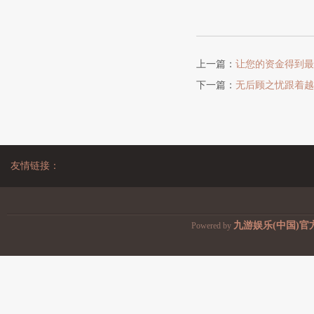
上一篇：
让您的资金得到最完
下一篇：
无后顾之忧跟着越
友情链接：
九游娱乐(中国)官
Powered by