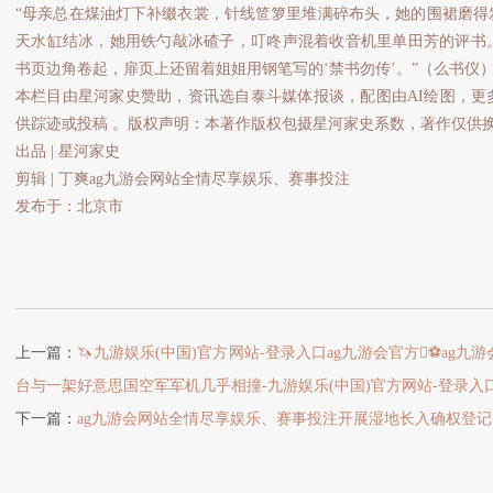
“母亲总在煤油灯下补缀衣裳，针线笸箩里堆满碎布头，她的围裙磨得
天水缸结冰，她用铁勺敲冰碴子，叮咚声混着收音机里单田芳的评书
书页边角卷起，扉页上还留着姐姐用钢笔写的‘禁书勿传’。”（么书仪
本栏目由星河家史赞助，资讯选自泰斗媒体报谈，配图由AI绘图，更
供踪迹或投稿 。版权声明：本著作版权包摄星河家史系数，著作仅供
出品 | 星河家史
剪辑 | 丁爽ag九游会网站全情尽享娱乐、赛事投注
发布于：北京市
上一篇：
🦄九游娱乐(中国)官方网站-登录入口ag九游会官方⚽ag
台与一架好意思国空军军机几乎相撞-九游娱乐(中国)官方网站-登录入
下一篇：
ag九游会网站全情尽享娱乐、赛事投注开展湿地长入确权登记-