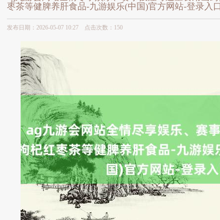
枣茶等健脾养肝食品-九游娱乐(中国)官方网站-登录入
发布日期：2026-05-07 10:27 点击次数：150