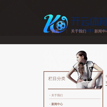
首页
关于我们
新闻中
栏目分类
关于我们
新闻中心