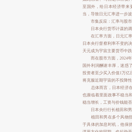
至国外，给日本经济带来
当，导致日元汇率进一步波
市集反应：汇率与股市
日本央行货币计谋的调整
在汇率方面，日元汇率波动
日本央行督察利率不变的决
天元成为宇宙主要货币中跌
而在股市方面，2024年
国外利润酬谢丰厚，迷惑
投资者至少买入价值1万亿
将克服近期宇宙的不投降性
总体而言，日本经济在2
也濒临着里面政事不稳当
稳当增长，工资与价钱能否
日本央行行长植田和男
植田和男在多个风物指出
于具体的加息时机，他保
谋平方化的同期，也起劲于