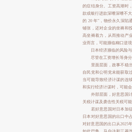
的症结身分。工资高潮时
款或银行进款深嗜深嗜不大。
的 20 年”，物价永久
铺张，还对企业的坐褥和
高坐褥着力，从而推动产
业而言，可能濒临糊口逆境
日本经济濒临的风险与
尽管在工资增长等身分推
里面层面，政事不稳当身
自民党和公明党未能获取
当可能导致经济计谋的连
和实行经济计谋时，可能会
外部层面，好意思国计谋
关税计谋及袭击性关税可能
若好意思国对日本加征关
日本对好意思国的出口中
对好意思国的出口从2025
如此巴鲁、马自达和三菱