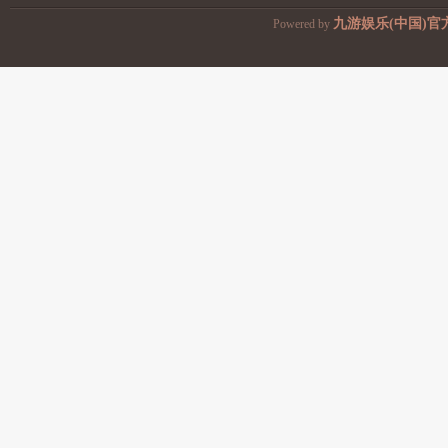
九游娱乐(中国)官
Powered by