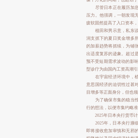
尽管日本正在履历加息周
压力。他强调，一朝发现
疲软固然提高了入口资本，
植田和男示意，私东说念
润支抓下的夏日奖金增多
的加薪趋势将抓续，为铺
出适度复苏的迹象。超过
预不受短期需求波动的影响
型诊疗为由国内工资高潮引
在宇宙经济环境中，植田
意思国经济的迫切性过甚
目增多等正面身分，但也领
为了确保市集的稳当性和
行的想法，以便市集约略准
2025年日本央行货币计
2025年，日本央行濒临
即将接收愈加审慎和无邪