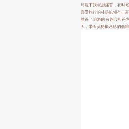
环境下我就越痛苦，有时候
喜爱旅行的林扬帆领有丰富
莫得了旅游的有趣心和得
天，带着莫得概念感的低垂