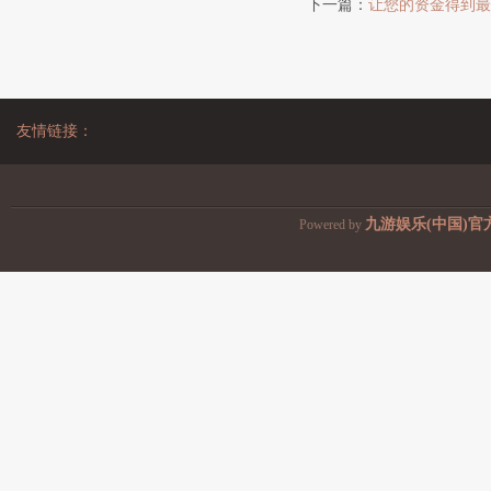
下一篇：
让您的资金得到最
友情链接：
九游娱乐(中国)官
Powered by