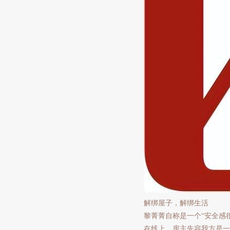
解绑屋子，解绑生活
黎菁菁自称是一个“安全感
在线上，房主先容我方是一