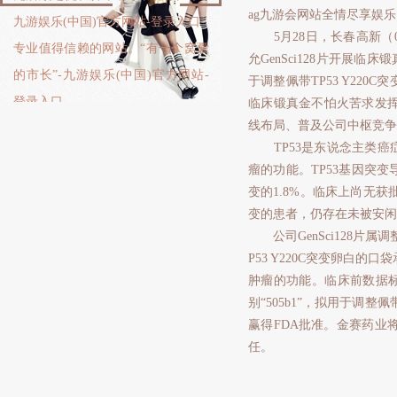
ag九游会网站全情尽享娱
九游娱乐(中国)官方网站-登录入口
5月28日，长春高新（00
专业值得信赖的网站。“有一个窝囊
允GenSci128片开展临床
的市长”-九游娱乐(中国)官方网站-
于调整佩带TP53 Y22
登录入口
临床锻真金不怕火苦求发
线布局、普及公司中枢竞争
无后顾之忧当地的救援东谈主员在
TP53是东说念主类癌症
遭袭场所隔邻组织救援责任-九游娱
瘤的功能。TP53基因突变导
乐(中国)官方网站
变的1.8%。临床上尚无获批的
变的患者，仍存在未被安闲
公司GenSci128片属调
P53 Y220C突变卵白的
肿瘤的功能。临床前数据标明G
别“505b1”，拟用于调整
赢得FDA批准。金赛药业
任。