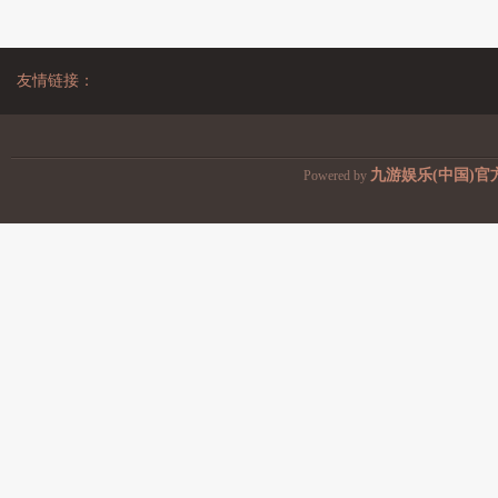
友情链接：
九游娱乐(中国)官
Powered by