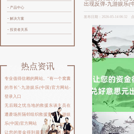
出现反弹-九游娱乐(
产品中心
发布日期：2026-05-14 06:32
解决方案
投资者关系
热点资讯
专业值得信赖的网站。“有一个窝囊
的市长”-九游娱乐(中国)官方网站-
登录入口
无后顾之忧当地的救援东谈主员在
遭袭场所隔邻组织救援责任-九游娱
乐(中国)官方网站
让您的资金得到最完善的保障患者