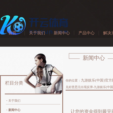
首页
关于我们
新闻中心
产品中心
解决
新闻中心
九游娱乐(中国)官方
你的位置：
栏目分类
兑好意思元出现反弹-九游娱乐(中国
关于我们
新闻中心
让您的资金得到最完