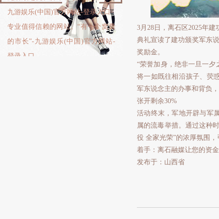
九游娱乐(中国)官方网站-登录入口
专业值得信赖的网站。“有一个窝囊
3月28日，离石区202
典礼宣读了建功颁奖军东说念
的市长”-九游娱乐(中国)官方网站-
奖励金。
登录入口
“荣誉加身，绝非一旦一夕
无后顾之忧当地的救援东谈主员在
将一如既往相沿孩子、荧
遭袭场所隔邻组织救援责任-九游娱
军东说念主的办事和背负，
乐(中国)官方网站
张开剩余30%
活动终末，军地开辟与军
属的流毒举措。通过这种时
役 全家光荣”的浓厚氛围
着手：离石融媒让您的资金
发布于：山西省