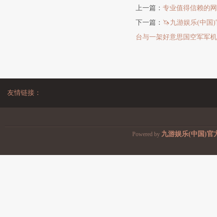
上一篇：
专业值得信赖的网
下一篇：
🦄九游娱乐(中
台与一架好意思国空军军机
友情链接：
九游娱乐(中国)官
Powered by