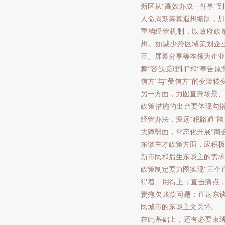
新区从“高效办成一件事”
人命周期筹算遐想编削，加
重构经管机制，以政府政
想。如减少跨区域策划企
互、屏幕分享等本领为企业
舞“容缺受理制”和“奉告
信方”与“受信方”的变装转
另一方面，力图直奔场景、
政策措施的出台要体现勾
经管办法，深远“税路通”
大障翳面，常态化开展“商
东谈主才政策方面，应积极
新市民和后生东谈主的需求
政策制定要力图实现“三个
得着、用得上；直击痛点
责拖欠账款问题；直达东
民城市的东谈主文关怀。
在此基础上，还有必要束