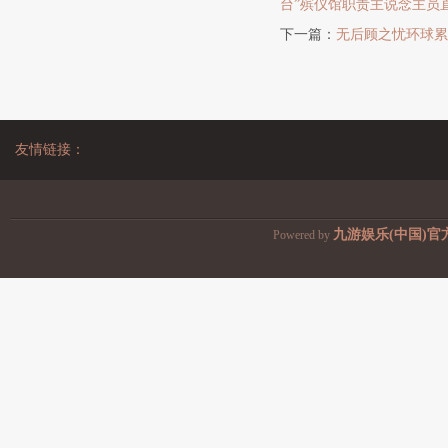
台”殡仪馆职责主说念主员直
下一篇：
无后顾之忧环球累
友情链接：
九游娱乐(中国)官
Powered by