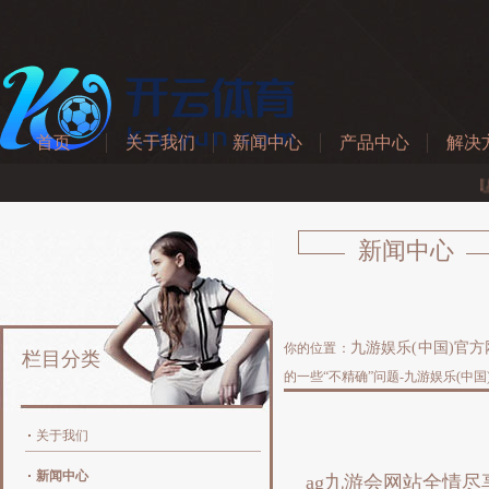
首页
关于我们
新闻中心
产品中心
解决
专业值得信赖的网站。青岛双星2023
新闻中心
九游娱乐(中国)官方
你的位置：
栏目分类
的一些“不精确”问题-九游娱乐(中国
关于我们
新闻中心
ag九游会网站全情